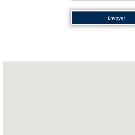
Envoyer