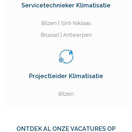
Servicetechnieker Klimatisatie
Bilzen
|
Sint-Niklaas
Brussel
|
Antwerpen
Projectleider Klimatisatie
Bilzen
ONTDEK AL ONZE VACATURES OP