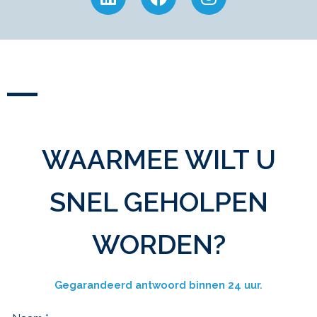
WAARMEE WILT U
SNEL GEHOLPEN
WORDEN?
Gegarandeerd antwoord binnen 24 uur.