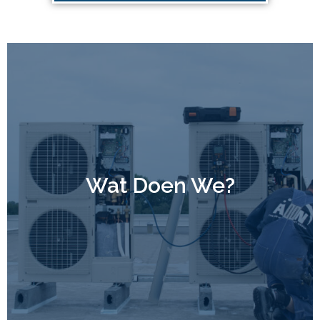
Wat Doen We?