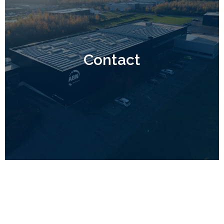
Contact