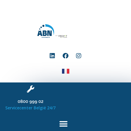
0800 999 02
Servicecenter België 24/7