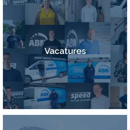
Vacatures