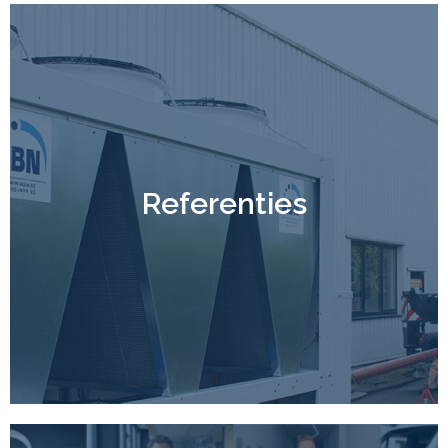
Referenties