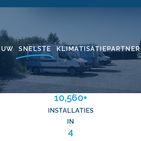
UW
SNELSTE
KLIMATISATIEPARTNER
10,560
+
INSTALLATIES
IN
4