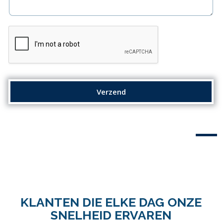
Verzend
KLANTEN DIE ELKE DAG ONZE
SNELHEID ERVAREN