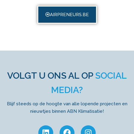
AIRPRENEURS.BE
VOLGT U ONS AL OP
SOCIAL
MEDIA?
Blijf steeds op de hoogte van alle lopende projecten en
nieuwtjes binnen ABN Klimatisatie!