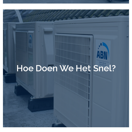
Hoe Doen We Het Snel?