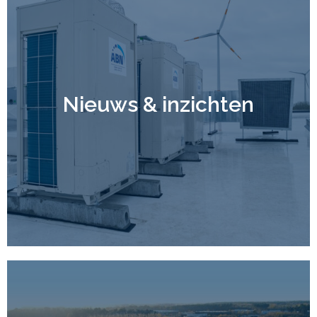
Nieuws & inzichten