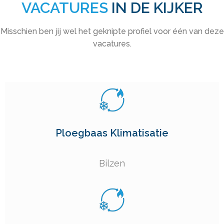
VACATURES
IN DE KIJKER
Misschien ben jij wel het geknipte profiel voor één van deze
vacatures.
Ploegbaas Klimatisatie
Bilzen