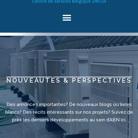
Centre de services Belgique 24h/24
NOUVEAUTÉS & PERSPECTIVES
Des annonces importantes? De nouveaux blogs ou livres
blancs? Des récits intéressants sur nos projets? Suivez de
près les derniers développements au sein d’ABN ici.