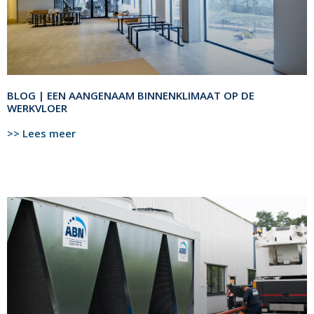
BLOG | EEN AANGENAAM BINNENKLIMAAT OP DE
WERKVLOER
>> Lees meer