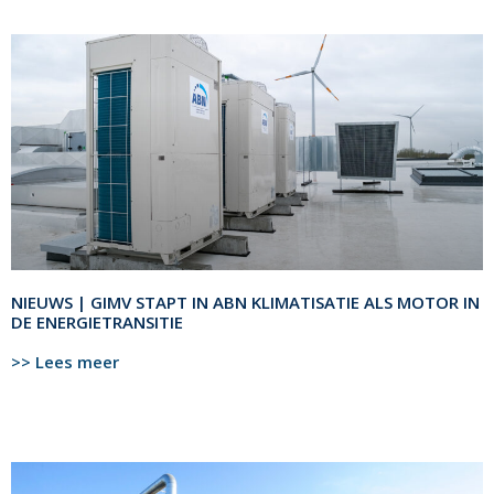
NIEUWS | GIMV STAPT IN ABN KLIMATISATIE ALS MOTOR IN
DE ENERGIETRANSITIE
>> Lees meer