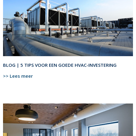
BLOG | 5 TIPS VOOR EEN GOEDE HVAC-INVESTERING
>> Lees meer