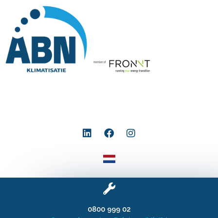
0800 999 02