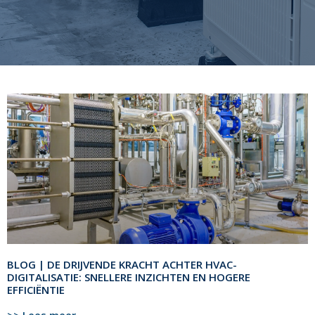
BLOG | DE DRIJVENDE KRACHT ACHTER HVAC-
DIGITALISATIE: SNELLERE INZICHTEN EN HOGERE
EFFICIËNTIE
>> Lees meer