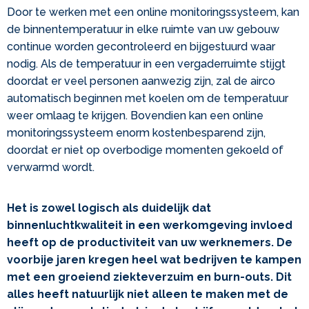
Door te werken met een online monitoringssysteem, kan
de binnentemperatuur in elke ruimte van uw gebouw
continue worden gecontroleerd en bijgestuurd waar
nodig. Als de temperatuur in een vergaderruimte stijgt
doordat er veel personen aanwezig zijn, zal de airco
automatisch beginnen met koelen om de temperatuur
weer omlaag te krijgen. Bovendien kan een online
monitoringssysteem enorm kostenbesparend zijn,
doordat er niet op overbodige momenten gekoeld of
verwarmd wordt.
Het is zowel logisch als duidelijk dat
binnenluchtkwaliteit in een werkomgeving invloed
heeft op de productiviteit van uw werknemers. De
voorbije jaren kregen heel wat bedrijven te kampen
met een groeiend ziekteverzuim en burn-outs. Dit
alles heeft natuurlijk niet alleen te maken met de