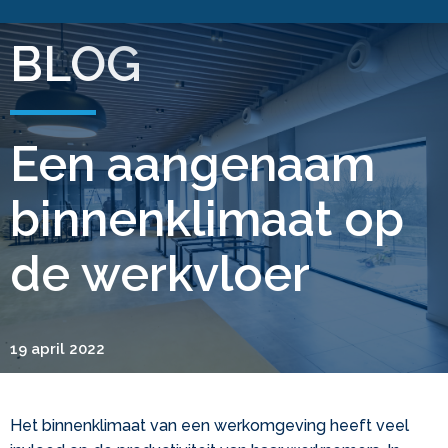
BLOG
Een aangenaam
binnenklimaat op
de werkvloer
19 april 2022
Het binnenklimaat van een werkomgeving heeft veel