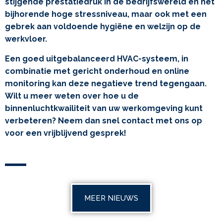
stijgende prestatiedruk in de bedrijfswereld en het
bijhorende hoge stressniveau, maar ook met een
gebrek aan voldoende hygiëne en welzijn op de
werkvloer.
Een goed uitgebalanceerd HVAC-systeem, in
combinatie met gericht onderhoud en online
monitoring kan deze negatieve trend tegengaan.
Wilt u meer weten over hoe u de
binnenluchtkwailiteit van uw werkomgeving kunt
verbeteren? Neem dan snel contact met ons op
voor een vrijblijvend gesprek!
MEER NIEUWS