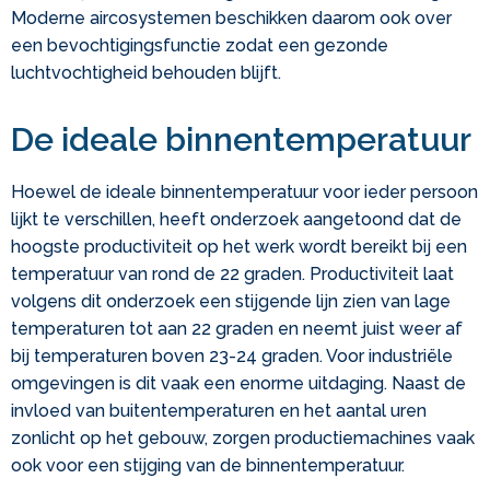
Moderne aircosystemen beschikken daarom ook over
een bevochtigingsfunctie zodat een gezonde
luchtvochtigheid behouden blijft.
De ideale binnentemperatuur
Hoewel de ideale binnentemperatuur voor ieder persoon
lijkt te verschillen, heeft onderzoek aangetoond dat de
hoogste productiviteit op het werk wordt bereikt bij een
temperatuur van rond de 22 graden. Productiviteit laat
volgens dit onderzoek een stijgende lijn zien van lage
temperaturen tot aan 22 graden en neemt juist weer af
bij temperaturen boven 23-24 graden. Voor industriële
omgevingen is dit vaak een enorme uitdaging. Naast de
invloed van buitentemperaturen en het aantal uren
zonlicht op het gebouw, zorgen productiemachines vaak
ook voor een stijging van de binnentemperatuur.