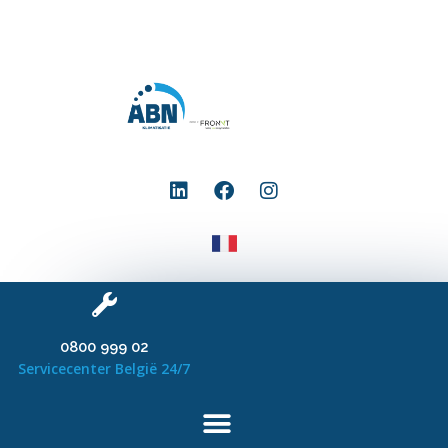
0800 999 02
Servicecenter België 24/7