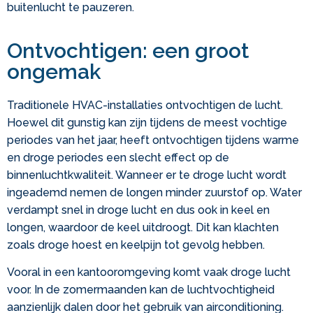
buitenlucht te pauzeren.
Ontvochtigen: een groot
ongemak
Traditionele HVAC-installaties ontvochtigen de lucht.
Hoewel dit gunstig kan zijn tijdens de meest vochtige
periodes van het jaar, heeft ontvochtigen tijdens warme
en droge periodes een slecht effect op de
binnenluchtkwaliteit. Wanneer er te droge lucht wordt
ingeademd nemen de longen minder zuurstof op. Water
verdampt snel in droge lucht en dus ook in keel en
longen, waardoor de keel uitdroogt. Dit kan klachten
zoals droge hoest en keelpijn tot gevolg hebben.
Vooral in een kantooromgeving komt vaak droge lucht
voor. In de zomermaanden kan de luchtvochtigheid
aanzienlijk dalen door het gebruik van airconditioning.