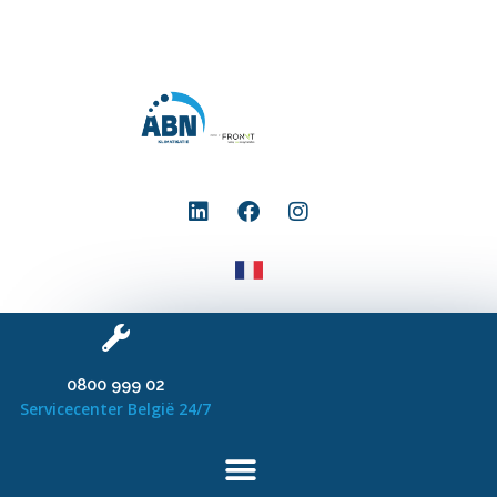
0800 999 02
Servicecenter België 24/7