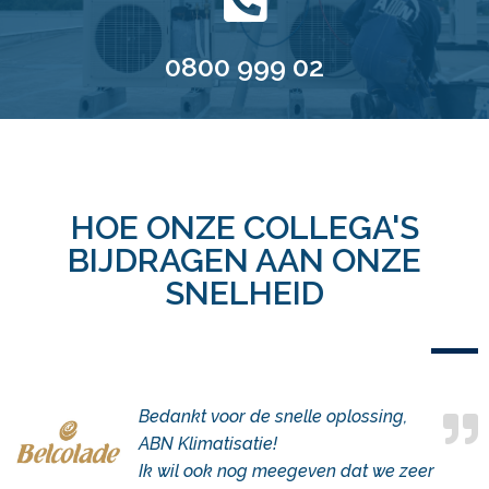
0800 999 02
HOE ONZE COLLEGA'S
BIJDRAGEN AAN ONZE
SNELHEID
Bedankt voor de snelle oplossing,
ABN Klimatisatie!
Ik wil ook nog meegeven dat we zeer