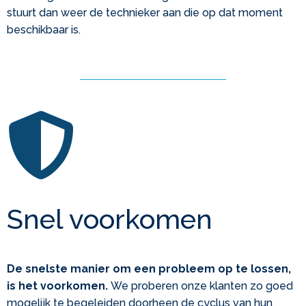
stuurt dan weer de technieker aan die op dat moment
beschikbaar is.
Snel voorkomen
De snelste manier om een probleem op te lossen,
is het voorkomen.
We proberen onze klanten zo goed
mogelijk te begeleiden doorheen de cyclus van hun