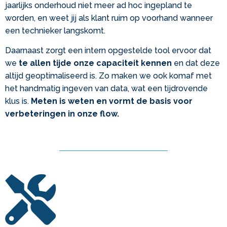
jaarlijks onderhoud niet meer ad hoc ingepland te
worden, en weet jij als klant ruim op voorhand wanneer
een technieker langskomt.
Daarnaast zorgt een intern opgestelde tool ervoor dat
we
te allen tijde onze capaciteit kennen
en dat deze
altijd geoptimaliseerd is. Zo maken we ook komaf met
het handmatig ingeven van data, wat een tijdrovende
klus is.
Meten is weten en vormt de basis voor
verbeteringen in onze flow.