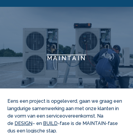
Maintain
MAINTAIN
Eens een project is opgeleverd, gaan we graag een
langdurige samenwerking aan met onze klanten in
de vorm van een serviceovereenkomst. Na
de
DESIGN
– en
BUILD
-fase is de MAINTAIN-fase
dus een logische stap.