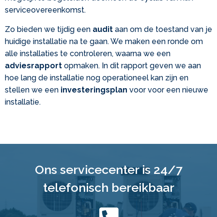
serviceovereenkomst.
Zo bieden we tijdig een
audit
aan om de toestand van je
huidige installatie na te gaan. We maken een ronde om
alle installaties te controleren, waarna we een
adviesrapport
opmaken. In dit rapport geven we aan
hoe lang de installatie nog operationeel kan zijn en
stellen we een
investeringsplan
voor voor een nieuwe
installatie.
Ons servicecenter is 24/7
telefonisch bereikbaar