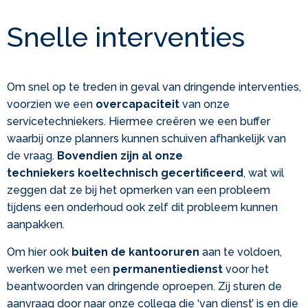
Snelle interventies
Om snel op te treden in geval van dringende interventies,
voorzien we een
overcapaciteit
van onze
servicetechniekers. Hiermee creëren we een buffer
waarbij onze planners kunnen schuiven afhankelijk van
de vraag.
Bovendien zijn al onze
techniekers koeltechnisch gecertificeerd
, wat wil
zeggen dat ze bij het opmerken van een probleem
tijdens een onderhoud ook zelf dit probleem kunnen
aanpakken.
Om hier ook
buiten de kantooruren
aan te voldoen,
werken we met een
permanentiedienst
voor het
beantwoorden van dringende oproepen. Zij sturen de
aanvraag door naar onze collega die ‘van dienst’ is en die