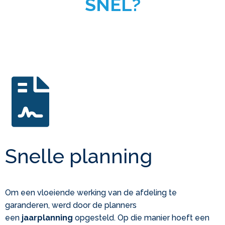
SNEL?
Snelle planning
Om een vloeiende werking van de afdeling te
garanderen, werd door de planners
een
jaarplanning
opgesteld. Op die manier hoeft een