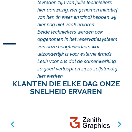
tevreden zijn van jullie techniekers
hier aanwezig.
Het genomen initiatief
van hen (in weer en wind) hebben wij
hier nog niet vaak ervaren.
Beide techniekers werden ook
opgenomen in het reservatiesysteem
van onze hoogtewerkers wat
uitzonderlijk is voor externe firma’s.
Leuk voor ons dat de samenwerking
zo goed verloopt en zij zo zelfstandig
hier werken.
KLANTEN DIE ELKE DAG ONZE
SNELHEID ERVAREN