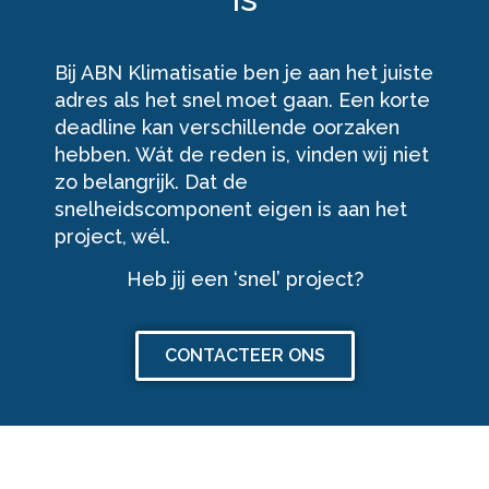
Bij ABN Klimatisatie ben je aan het juiste
adres als het snel moet gaan. Een korte
deadline kan verschillende oorzaken
hebben. Wát de reden is, vinden wij niet
zo belangrijk. Dat de
snelheidscomponent eigen is aan het
project, wél.
Heb jij een ‘snel’ project?
CONTACTEER ONS