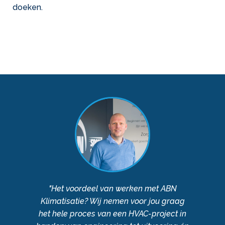
doeken.
"Het voordeel van werken met ABN
Klimatisatie? Wij nemen voor jou graag
het hele proces van een HVAC-project in