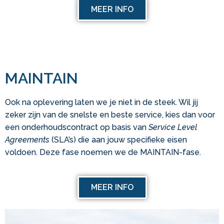
MEER INFO
MAINTAIN
Ook na oplevering laten we je niet in de steek. Wil jij
zeker zijn van de snelste en beste service, kies dan voor
een onderhoudscontract op basis van
Service Level
Agreements
(
SLA’s) die aan jouw specifieke eisen
voldoen.
Deze fase noemen we de MAINTAIN-fase.
MEER INFO