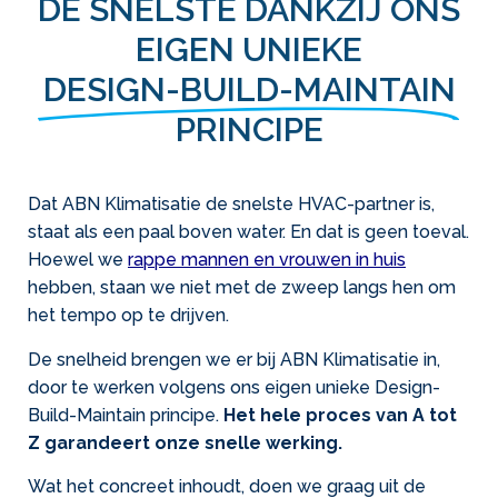
DE SNELSTE DANKZIJ ONS
EIGEN UNIEKE
DESIGN-BUILD-MAINTAIN
PRINCIPE
Dat ABN Klimatisatie de snelste HVAC-partner is,
staat als een paal boven water. En dat is geen toeval.
Hoewel we
rappe mannen en vrouwen in huis
hebben, staan we niet met de zweep langs hen om
het tempo op te drijven.
De snelheid brengen we er bij ABN Klimatisatie in,
door te werken volgens ons eigen unieke Design-
Build-Maintain principe.
Het hele proces van A tot
Z garandeert onze snelle werking.
Wat het concreet inhoudt, doen we graag uit de