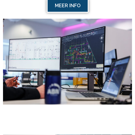
MEER INFO