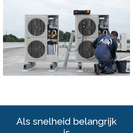
Als snelheid belangrijk
is