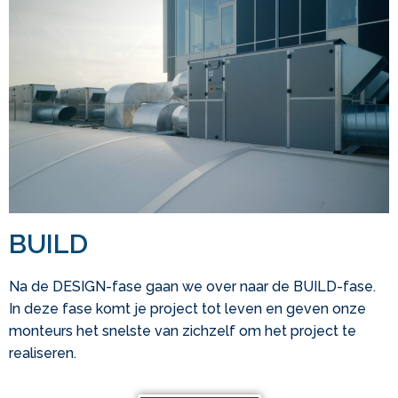
BUILD
Na de DESIGN-fase gaan we over naar de BUILD-fase.
In deze fase komt je project tot leven en geven onze
monteurs het snelste van zichzelf om het project te
realiseren.