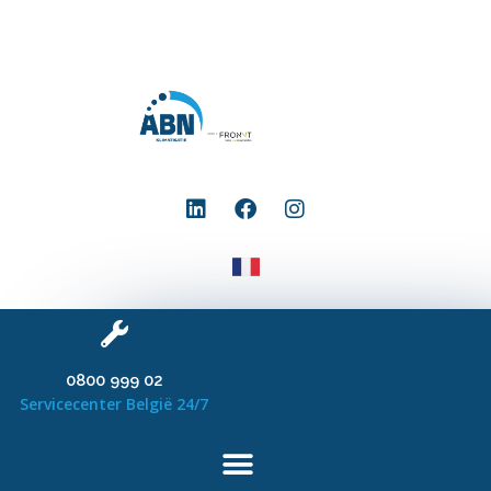
0800 999 02
Servicecenter België 24/7