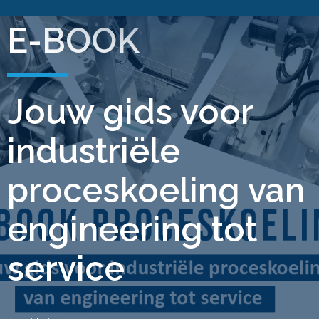
E-BOOK
Jouw gids voor
industriële
proceskoeling van
engineering tot
service