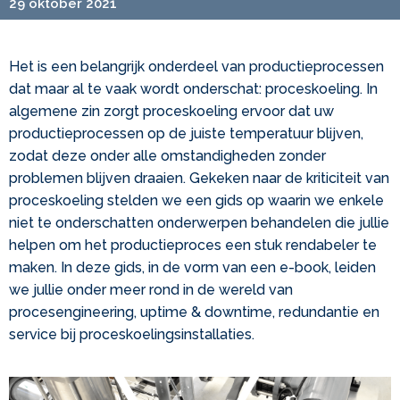
29 oktober 2021
Het is een belangrijk onderdeel van productieprocessen
dat maar al te vaak wordt onderschat: proceskoeling. In
algemene zin zorgt proceskoeling ervoor dat uw
productieprocessen op de juiste temperatuur blijven,
zodat deze onder alle omstandigheden zonder
problemen blijven draaien. Gekeken naar de kriticiteit van
proceskoeling stelden we een gids op waarin we enkele
niet te onderschatten onderwerpen behandelen die jullie
helpen om het productieproces een stuk rendabeler te
maken. In deze gids, in de vorm van een e-book, leiden
we jullie onder meer rond in de wereld van
procesengineering, uptime & downtime, redundantie en
service bij proceskoelingsinstallaties.