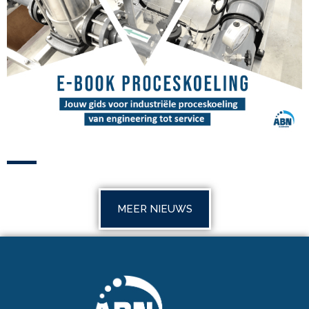
MEER NIEUWS