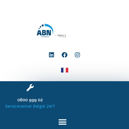
0800 999 02
Servicecenter België 24/7